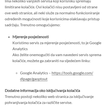
Ima nekoliko vanjskih servisa koji korisniku spremaju
limitirane kolačiće. Ovi kolačići nisu postavljeni od strane
ove web stranice, ali neki služe za normalno funkcioniranje
određenih mogućnosti koje korisnicima olakšavaju pristup
sadržaju. Trenutno omogućujemo:
Mjerenje posjećenosti
Koristimo servis za mjerenje posjećenosti, to je Google
Analytics
Ako želite onemogućiti da vam navedeni servis sprema
kolačiće, možete ga zabraniti na sljedećem linku:
Google Analytics –
https://tools.google.com/
dlpage/gaoptout
Dodatne informacija oko isključivanja kolačića
Trenutno postoji nekoliko web stranica za isključivanje
pohranjivanja kolačića za različite servise.