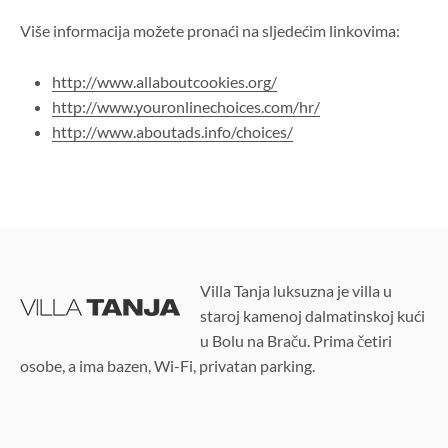
Više informacija možete pronaći na sljedećim linkovima:
http://www.allaboutcookies.org/
http://www.youronlinechoices.com/hr/
http://www.aboutads.info/choices/
Villa Tanja luksuzna je villa u
staroj kamenoj dalmatinskoj kući
u Bolu na Braču. Prima četiri
osobe, a ima bazen, Wi-Fi, privatan parking.